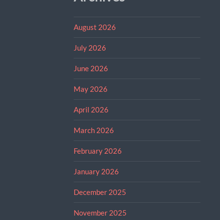
August 2026
July 2026
June 2026
May 2026
April 2026
March 2026
February 2026
January 2026
December 2025
November 2025