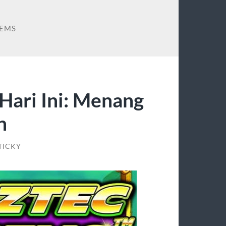
GEMS
Hari Ini: Menang
n
TICKY