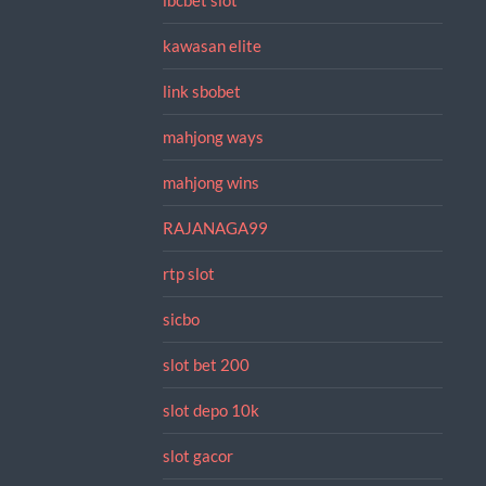
kawasan elite
link sbobet
mahjong ways
mahjong wins
RAJANAGA99
rtp slot
sicbo
slot bet 200
slot depo 10k
slot gacor