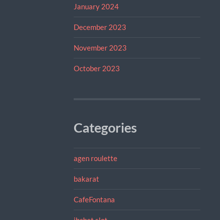
January 2024
December 2023
November 2023
October 2023
Categories
agen roulette
bakarat
CafeFontana
ibcbet slot