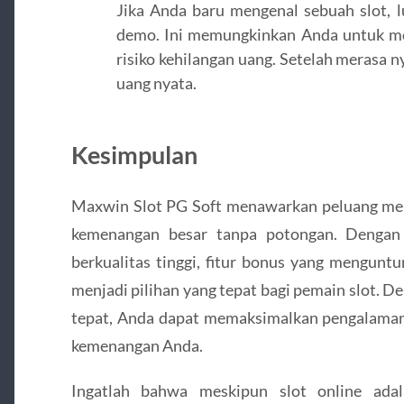
Jika Anda baru mengenal sebuah slot, 
demo. Ini memungkinkan Anda untuk me
risiko kehilangan uang. Setelah merasa 
uang nyata.
Kesimpulan
Maxwin Slot PG Soft menawarkan peluang mena
kemenangan besar tanpa potongan. Dengan b
berkualitas tinggi, fitur bonus yang mengunt
menjadi pilihan yang tepat bagi pemain slot. D
tepat, Anda dapat memaksimalkan pengalama
kemenangan Anda.
Ingatlah bahwa meskipun slot online ada