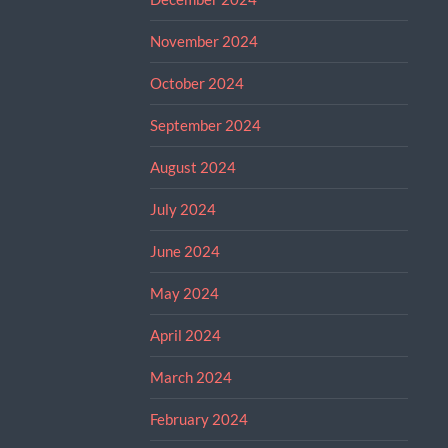
November 2024
October 2024
September 2024
August 2024
July 2024
June 2024
May 2024
April 2024
March 2024
February 2024