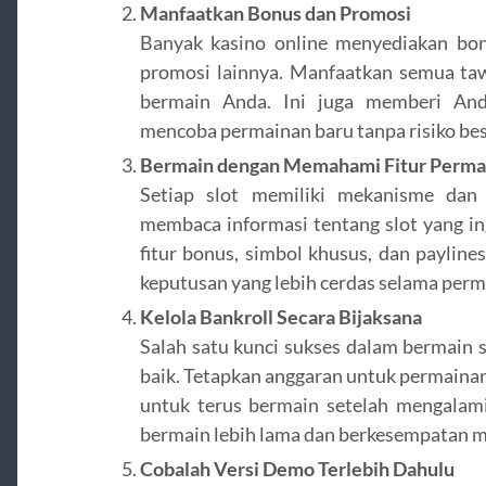
Manfaatkan Bonus dan Promosi
Banyak kasino online menyediakan bonu
promosi lainnya. Manfaatkan semua ta
bermain Anda. Ini juga memberi And
mencoba permainan baru tanpa risiko bes
Bermain dengan Memahami Fitur Perma
Setiap slot memiliki mekanisme dan 
membaca informasi tentang slot yang in
fitur bonus, simbol khusus, dan payli
keputusan yang lebih cerdas selama perm
Kelola Bankroll Secara Bijaksana
Salah satu kunci sukses dalam bermain s
baik. Tetapkan anggaran untuk permainan
untuk terus bermain setelah mengalam
bermain lebih lama dan berkesempatan 
Cobalah Versi Demo Terlebih Dahulu