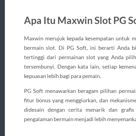
Apa Itu Maxwin Slot PG S
Maxwin merujuk kepada kesempatan untuk 
bermain slot. Di PG Soft, ini berarti Anda
tertinggi dari permainan slot yang Anda pil
tersembunyi. Dengan kata lain, setiap keme
kepuasan lebih bagi para pemain.
PG Soft menawarkan beragam pilihan permai
fitur bonus yang menggiurkan, dan mekanisme 
didesain dengan cerita menarik dan grafi
pengalaman bermain menjadi lebih menyenank