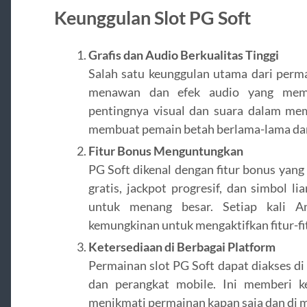
Keunggulan Slot PG Soft
Grafis dan Audio Berkualitas Tinggi
Salah satu keunggulan utama dari perma
menawan dan efek audio yang mem
pentingnya visual dan suara dalam me
membuat pemain betah berlama-lama da
Fitur Bonus Menguntungkan
PG Soft dikenal dengan fitur bonus yang 
gratis, jackpot progresif, dan simbol 
untuk menang besar. Setiap kali 
kemungkinan untuk mengaktifkan fitur-fit
Ketersediaan di Berbagai Platform
Permainan slot PG Soft dapat diakses di
dan perangkat mobile. Ini memberi 
menikmati permainan kapan saja dan di m