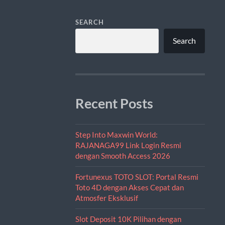
SEARCH
Search
Recent Posts
Step Into Maxwin World:
RAJANAGA99 Link Login Resmi
dengan Smooth Access 2026
Fortunexus TOTO SLOT: Portal Resmi
Toto 4D dengan Akses Cepat dan
Atmosfer Eksklusif
Slot Deposit 10K Pilihan dengan