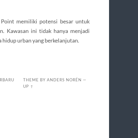
Point memiliki potensi besar untuk
n. Kawasan ini tidak hanya menjadi
ya hidup urban yang berkelanjutan.
ERBARU
THEME BY
ANDERS NORÉN
—
UP ↑