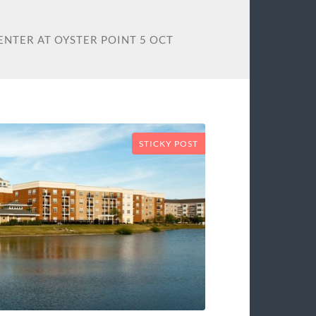
CENTER AT OYSTER POINT 5 OCT
STICKY POST