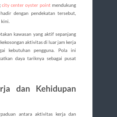
g
city center oyster point
mendukung
 hadir dengan pendekatan tersebut,
kini.
ptakan kawasan yang aktif sepanjang
kekosongan aktivitas di luar jam kerja
ai kebutuhan pengguna. Pola ini
tkan daya tariknya sebagai pusat
erja dan Kehidupan
rpaduan antara aktivitas kerja dan