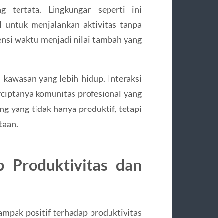
 tertata. Lingkungan seperti ini
 untuk menjalankan aktivitas tanpa
iensi waktu menjadi nilai tambah yang
kawasan yang lebih hidup. Interaksi
rciptanya komunitas profesional yang
ng yang tidak hanya produktif, tetapi
taan.
p Produktivitas dan
ampak positif terhadap produktivitas