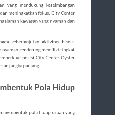
gan yang mendukung keseimbangan
dan meningkatkan fokus. City Center
pengalaman kawasan yang nyaman dan
da keberlanjutan aktivitas bisnis.
g nyaman cenderung memiliki tingkat
 memperkuat posisi City Center Oyster
san jangka panjang.
mbentuk Pola Hidup
am membentuk pola hidup urban yang