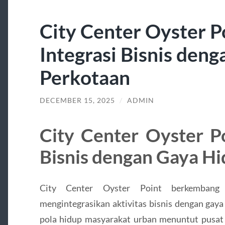
City Center Oyster P
Integrasi Bisnis den
Perkotaan
DECEMBER 15, 2025
/
ADMIN
City Center Oyster Po
Bisnis dengan Gaya H
City Center Oyster Point berkemban
mengintegrasikan aktivitas bisnis dengan gay
pola hidup masyarakat urban menuntut pusat b