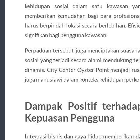
kehidupan sosial dalam satu kawasan yang
memberikan kemudahan bagi para profesional
harus berpindah lokasi secara berlebihan. Efis
signifikan bagi pengguna kawasan.
Perpaduan tersebut juga menciptakan suasana 
sosial yang terjadi secara alami mendukung te
dinamis. City Center Oyster Point menjadi rua
juga manusiawi dalam konteks kehidupan perko
Dampak Positif terhada
Kepuasan Pengguna
Integrasi bisnis dan gaya hidup memberikan d