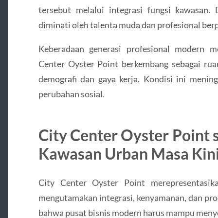
tersebut melalui integrasi fungsi kawasan.
diminati oleh talenta muda dan profesional be
Keberadaan generasi profesional modern m
Center Oyster Point berkembang sebagai rua
demografi dan gaya kerja. Kondisi ini menin
perubahan sosial.
City Center Oyster Point 
Kawasan Urban Masa Kin
City Center Oyster Point merepresentasi
mengutamakan integrasi, kenyamanan, dan pro
bahwa pusat bisnis modern harus mampu menye