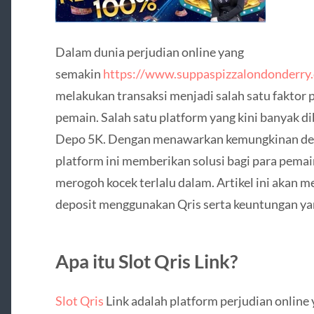
Dalam dunia perjudian online yang
semakin
https://www.suppaspizzalondonderry
melakukan transaksi menjadi salah satu faktor 
pemain. Salah satu platform yang kini banyak di
Depo 5K. Dengan menawarkan kemungkinan depo
platform ini memberikan solusi bagi para pemai
merogoh kocek terlalu dalam. Artikel ini akan
deposit menggunakan Qris serta keuntungan ya
Apa itu Slot Qris Link?
Slot Qris
Link adalah platform perjudian onlin