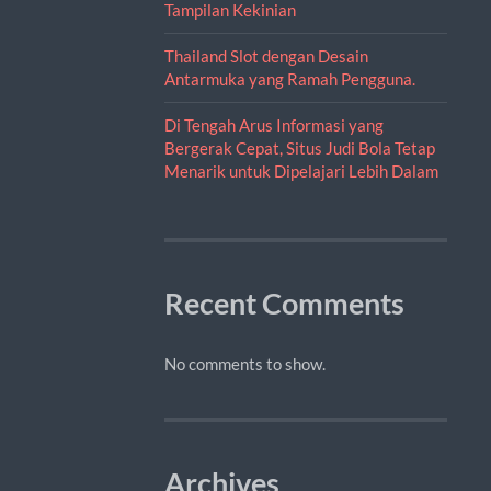
Tampilan Kekinian
Thailand Slot dengan Desain
Antarmuka yang Ramah Pengguna.
Di Tengah Arus Informasi yang
Bergerak Cepat, Situs Judi Bola Tetap
Menarik untuk Dipelajari Lebih Dalam
Recent Comments
No comments to show.
Archives