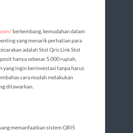
.com/
berkembang, kemudahan dalam
penting yang menarik perhatian para
bicarakan adalah Slot Qris Link Slot
sit hanya sebesar 5.000 rupiah,
n yang ingin berinvestasi tanpa harus
 membahas cara mudah melakukan
ng ditawarkan.
e yang memanfaatkan sistem QRIS