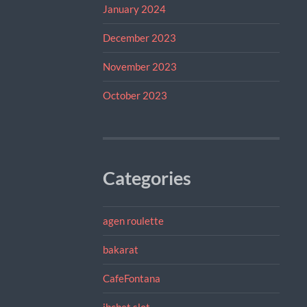
January 2024
December 2023
November 2023
October 2023
Categories
agen roulette
bakarat
CafeFontana
ibcbet slot