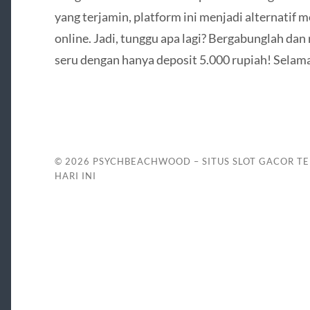
yang terjamin, platform ini menjadi alternatif 
online. Jadi, tunggu apa lagi? Bergabunglah da
seru dengan hanya deposit 5.000 rupiah! Sela
© 2026
PSYCHBEACHWOOD – SITUS SLOT GACOR T
HARI INI