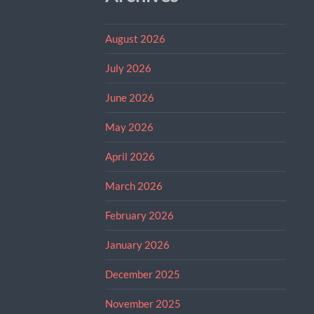
August 2026
July 2026
June 2026
May 2026
April 2026
March 2026
February 2026
January 2026
December 2025
November 2025