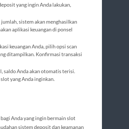
 deposit yang ingin Anda lakukan,
h jumlah, sistem akan menghasilkan
kan aplikasi keuangan di ponsel
ikasi keuangan Anda, pilih opsi scan
g ditampilkan. Konfirmasi transaksi
l, saldo Anda akan otomatis terisi.
slot yang Anda inginkan.
t bagi Anda yang ingin bermain slot
emudahan sistem deposit dan keamanan