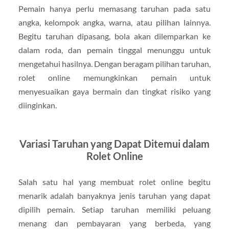
Pemain hanya perlu memasang taruhan pada satu
angka, kelompok angka, warna, atau pilihan lainnya.
Begitu taruhan dipasang, bola akan dilemparkan ke
dalam roda, dan pemain tinggal menunggu untuk
mengetahui hasilnya. Dengan beragam pilihan taruhan,
rolet online memungkinkan pemain untuk
menyesuaikan gaya bermain dan tingkat risiko yang
diinginkan.
Variasi Taruhan yang Dapat Ditemui dalam
Rolet Online
Salah satu hal yang membuat rolet online begitu
menarik adalah banyaknya jenis taruhan yang dapat
dipilih pemain. Setiap taruhan memiliki peluang
menang dan pembayaran yang berbeda, yang