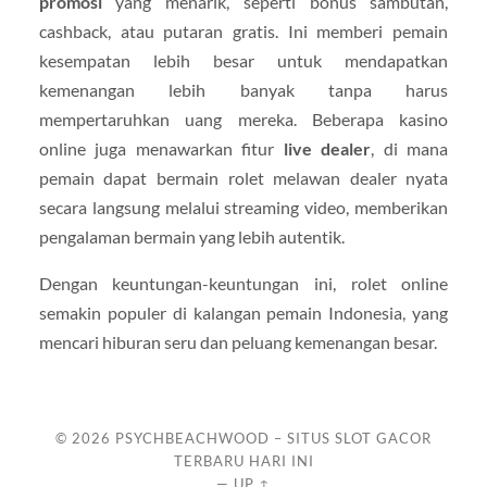
promosi
yang menarik, seperti bonus sambutan,
cashback, atau putaran gratis. Ini memberi pemain
kesempatan lebih besar untuk mendapatkan
kemenangan lebih banyak tanpa harus
mempertaruhkan uang mereka. Beberapa kasino
online juga menawarkan fitur
live dealer
, di mana
pemain dapat bermain rolet melawan dealer nyata
secara langsung melalui streaming video, memberikan
pengalaman bermain yang lebih autentik.
Dengan keuntungan-keuntungan ini, rolet online
semakin populer di kalangan pemain Indonesia, yang
mencari hiburan seru dan peluang kemenangan besar.
© 2026
PSYCHBEACHWOOD – SITUS SLOT GACOR
TERBARU HARI INI
—
UP ↑