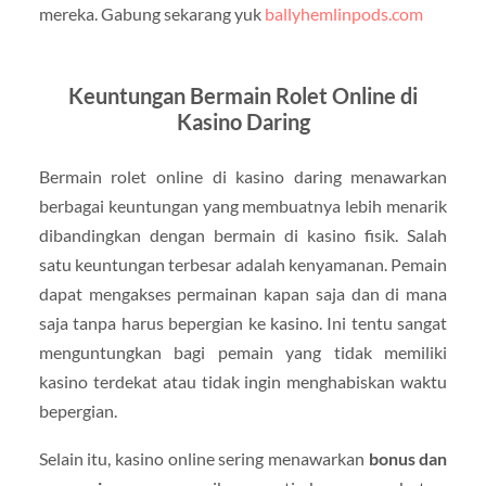
mereka. Gabung sekarang yuk
ballyhemlinpods.com
Keuntungan Bermain Rolet Online di
Kasino Daring
Bermain rolet online di kasino daring menawarkan
berbagai keuntungan yang membuatnya lebih menarik
dibandingkan dengan bermain di kasino fisik. Salah
satu keuntungan terbesar adalah kenyamanan. Pemain
dapat mengakses permainan kapan saja dan di mana
saja tanpa harus bepergian ke kasino. Ini tentu sangat
menguntungkan bagi pemain yang tidak memiliki
kasino terdekat atau tidak ingin menghabiskan waktu
bepergian.
Selain itu, kasino online sering menawarkan
bonus dan