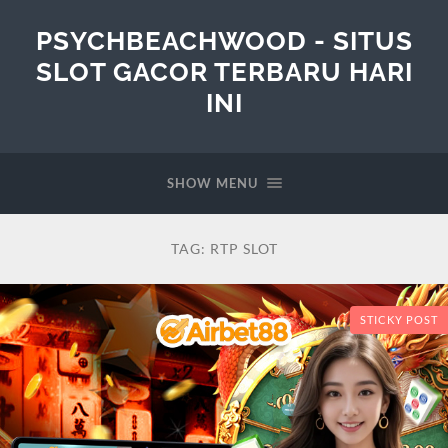
PSYCHBEACHWOOD - SITUS
SLOT GACOR TERBARU HARI
INI
SHOW MENU
TAG:
RTP SLOT
STICKY POST