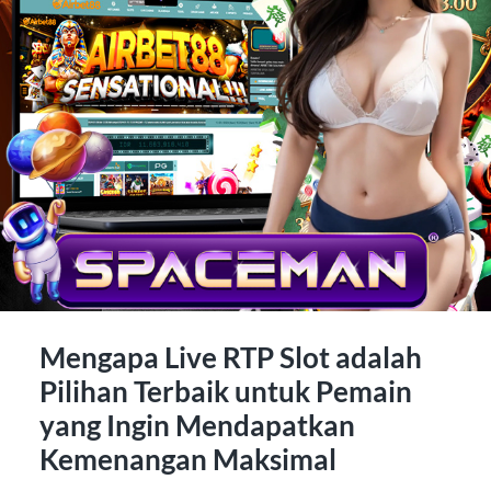
Mengapa Live RTP Slot adalah
Pilihan Terbaik untuk Pemain
yang Ingin Mendapatkan
Kemenangan Maksimal