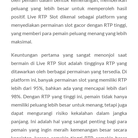
peluang yang lebih besar untuk memperoleh hasil
positif. Live RTP Slot dikenal sebagai platform yang
menyediakan permainan slot gacor dengan RTP tinggi,
yang memberi para pemain peluang menang yang lebih
maksimal.
Keuntungan pertama yang sangat menonjol saat
bermain di Live RTP Slot adalah tingginya RTP yang
ditawarkan oleh berbagai permainan yang tersedia. Di
platform ini, banyak permainan slot yang memiliki RTP
lebih dari 95%, bahkan ada yang mencapai lebih dari
98%. Dengan RTP yang tinggi ini, pemain tidak hanya
memiliki peluang lebih besar untuk menang, tetapi juga
dapat mengurangi risiko kekalahan dalam jangka
panjang. Ini adalah hal yang sangat penting bagi para
pemain yang ingin meraih kemenangan besar secara
konsisten, karena semakin tinggi RTP, semakin besar