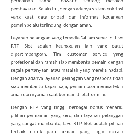
permainan tanpa khawatir tentang masalah
pembayaran. Selain itu, dengan adanya sistem enkripsi
yang kuat, data pribadi dan informasi keuangan
pemain selalu terlindungi dengan aman.
Layanan pelanggan yang tersedia 24 jam sehari di Live
RTP Slot adalah keunggulan lain yang patut
dipertimbangkan. Tim customer service yang
profesional dan ramah siap membantu pemain dengan
segala pertanyaan atau masalah yang mereka hadapi.
Dengan adanya layanan pelanggan yang responsif dan
siap membantu kapan saja, pemain bisa merasa lebih
aman dan nyaman saat bermain di platform ini.
Dengan RTP yang tinggi, berbagai bonus menarik,
pilihan permainan yang seru, dan layanan pelanggan
yang sangat membantu, Live RTP Slot adalah pilihan
terbaik untuk para pemain yang ingin meraih