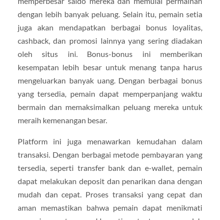
memperbesar saldo mereka dan memulai permainan
dengan lebih banyak peluang. Selain itu, pemain setia
juga akan mendapatkan berbagai bonus loyalitas,
cashback, dan promosi lainnya yang sering diadakan
oleh situs ini. Bonus-bonus ini memberikan
kesempatan lebih besar untuk menang tanpa harus
mengeluarkan banyak uang. Dengan berbagai bonus
yang tersedia, pemain dapat memperpanjang waktu
bermain dan memaksimalkan peluang mereka untuk
meraih kemenangan besar.
Platform ini juga menawarkan kemudahan dalam
transaksi. Dengan berbagai metode pembayaran yang
tersedia, seperti transfer bank dan e-wallet, pemain
dapat melakukan deposit dan penarikan dana dengan
mudah dan cepat. Proses transaksi yang cepat dan
aman memastikan bahwa pemain dapat menikmati