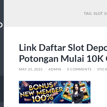
TAG:
SLOT 1
D
Link Daftar Slot Depo
Potongan Mulai 10K 
MAY 25, 2025
/
ADMIN
/
0 COMMENTS
/
STIC