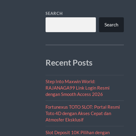
SEARCH
Search
Recent Posts
Step Into Maxwin World:
RAJANAGA99 Link Login Resmi
dengan Smooth Access 2026
Fortunexus TOTO SLOT: Portal Resmi
Toto 4D dengan Akses Cepat dan
Atmosfer Eksklusif
Slot Deposit 10K Pilihan dengan