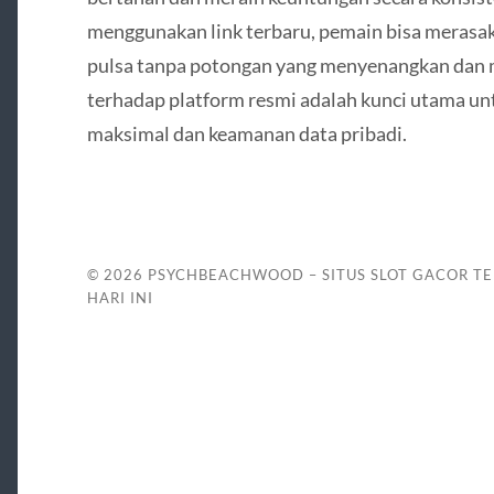
menggunakan link terbaru, pemain bisa merasa
pulsa tanpa potongan yang menyenangkan dan
terhadap platform resmi adalah kunci utama 
maksimal dan keamanan data pribadi.
© 2026
PSYCHBEACHWOOD – SITUS SLOT GACOR T
HARI INI