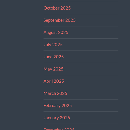
October 2025
September 2025
August 2025
July 2025
June 2025
May 2025
April 2025
March 2025
February 2025
January 2025
December 2024