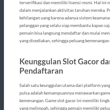
terverifikasi dan memiliki lisensi resmi. Hal i
dalam menjalankan aktivitas taruhan mereka. P
kehilangan uang karena adanya sistem keamanan
pelanggan yang selalu siap membantu kapan saj
pemain bisa langsung mendaftar dan mulai meni
yang disediakan, sehingga peluang kemenangan 
Keunggulan Slot Gacor d
Pendaftaran
Salah satu keunggulan utama dari platform yang
pulsa adalah kemampuannya menawarkan game 
kemenangan. Game slot gacor ini memiliki tingka
yang melimpah, sehingga pemain memiliki pelua