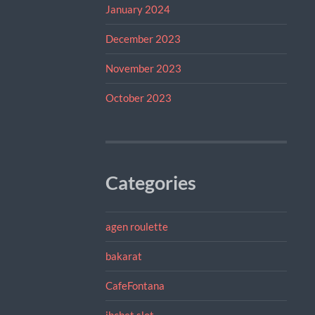
January 2024
December 2023
November 2023
October 2023
Categories
agen roulette
bakarat
CafeFontana
ibcbet slot