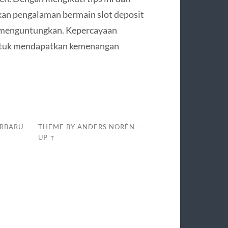
kan pengalaman bermain slot deposit
 menguntungkan. Kepercayaan
untuk mendapatkan kemenangan
ERBARU
THEME BY
ANDERS NORÉN
—
UP ↑