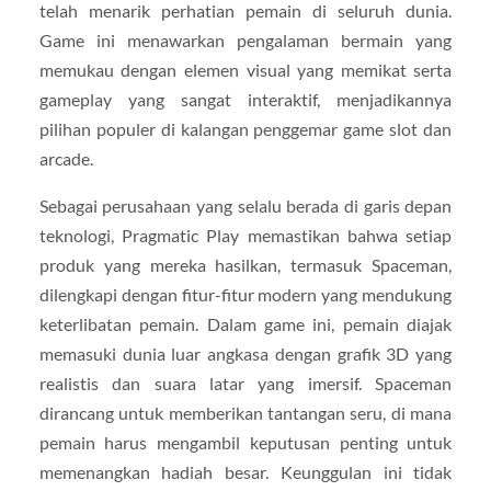
telah menarik perhatian pemain di seluruh dunia.
Game ini menawarkan pengalaman bermain yang
memukau dengan elemen visual yang memikat serta
gameplay yang sangat interaktif, menjadikannya
pilihan populer di kalangan penggemar game slot dan
arcade.
Sebagai perusahaan yang selalu berada di garis depan
teknologi, Pragmatic Play memastikan bahwa setiap
produk yang mereka hasilkan, termasuk Spaceman,
dilengkapi dengan fitur-fitur modern yang mendukung
keterlibatan pemain. Dalam game ini, pemain diajak
memasuki dunia luar angkasa dengan grafik 3D yang
realistis dan suara latar yang imersif. Spaceman
dirancang untuk memberikan tantangan seru, di mana
pemain harus mengambil keputusan penting untuk
memenangkan hadiah besar. Keunggulan ini tidak