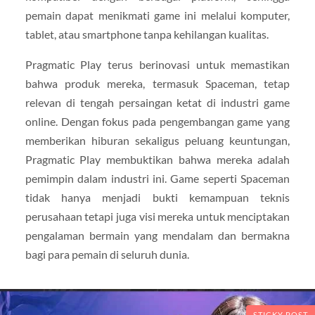
pemain dapat menikmati game ini melalui komputer,
tablet, atau smartphone tanpa kehilangan kualitas.
Pragmatic Play terus berinovasi untuk memastikan
bahwa produk mereka, termasuk Spaceman, tetap
relevan di tengah persaingan ketat di industri game
online. Dengan fokus pada pengembangan game yang
memberikan hiburan sekaligus peluang keuntungan,
Pragmatic Play membuktikan bahwa mereka adalah
pemimpin dalam industri ini. Game seperti Spaceman
tidak hanya menjadi bukti kemampuan teknis
perusahaan tetapi juga visi mereka untuk menciptakan
pengalaman bermain yang mendalam dan bermakna
bagi para pemain di seluruh dunia.
STICKY POST