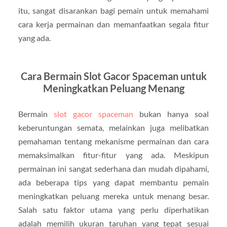
itu, sangat disarankan bagi pemain untuk memahami
cara kerja permainan dan memanfaatkan segala fitur
yang ada.
Cara Bermain Slot Gacor Spaceman untuk
Meningkatkan Peluang Menang
Bermain
slot gacor spaceman
bukan hanya soal
keberuntungan semata, melainkan juga melibatkan
pemahaman tentang mekanisme permainan dan cara
memaksimalkan fitur-fitur yang ada. Meskipun
permainan ini sangat sederhana dan mudah dipahami,
ada beberapa tips yang dapat membantu pemain
meningkatkan peluang mereka untuk menang besar.
Salah satu faktor utama yang perlu diperhatikan
adalah memilih ukuran taruhan yang tepat sesuai