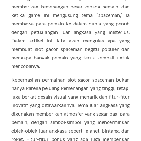
memberikan kemenangan besar kepada pemain, dan
ketika game ini mengusung tema “spaceman,” ia
membawa para pemain ke dalam dunia yang penuh
dengan petualangan luar angkasa yang misterius.
Dalam artikel ini, kita akan mengulas apa yang
membuat slot gacor spaceman begitu populer dan
mengapa banyak pemain yang terus kembali untuk
mencobanya.
Keberhasilan permainan slot gacor spaceman bukan
hanya karena peluang kemenangan yang tinggi, tetapi
juga berkat desain visual yang menarik dan fitur-fitur
inovatif yang ditawarkannya. Tema luar angkasa yang
digunakan memberikan atmosfer yang segar bagi para
pemain, dengan simbol-simbol yang mencerminkan
objek-objek luar angkasa seperti planet, bintang, dan
roket. Fitur-fitur bonus yang ada juga memberikan