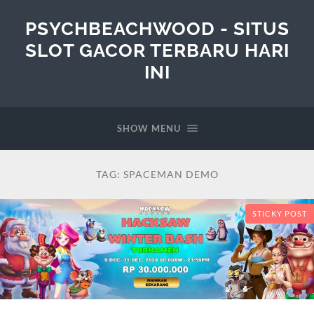
PSYCHBEACHWOOD - SITUS
SLOT GACOR TERBARU HARI
INI
SHOW MENU
TAG:
SPACEMAN DEMO
STICKY POST