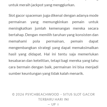
untuk meraih jackpot yang menggiurkan.
Slot gacor spaceman juga dikenal dengan adanya mode
permainan yang memungkinkan pemain untuk
meningkatkan jumlah kemenangan mereka secara
bertahap. Dengan memilih taruhan yang konsisten dan
memahami pola permainan, pemain dapat
mengembangkan strategi yang dapat memaksimalkan
hasil yang didapat. Hal ini tentu saja memerlukan
kesabaran dan ketelitian, tetapi bagi mereka yang tahu
cara bermain dengan baik, permainan ini bisa menjadi
sumber keuntungan yang tidak kalah menarik.
© 2026
PSYCHBEACHWOOD – SITUS SLOT GACOR
TERBARU HARI INI
—
UP ↑