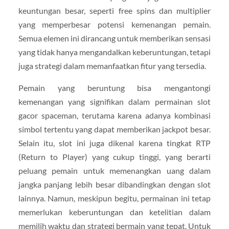
keuntungan besar, seperti free spins dan multiplier
yang memperbesar potensi kemenangan pemain.
Semua elemen ini dirancang untuk memberikan sensasi
yang tidak hanya mengandalkan keberuntungan, tetapi
juga strategi dalam memanfaatkan fitur yang tersedia.
Pemain yang beruntung bisa mengantongi
kemenangan yang signifikan dalam permainan slot
gacor spaceman, terutama karena adanya kombinasi
simbol tertentu yang dapat memberikan jackpot besar.
Selain itu, slot ini juga dikenal karena tingkat RTP
(Return to Player) yang cukup tinggi, yang berarti
peluang pemain untuk memenangkan uang dalam
jangka panjang lebih besar dibandingkan dengan slot
lainnya. Namun, meskipun begitu, permainan ini tetap
memerlukan keberuntungan dan ketelitian dalam
memilih waktu dan strategi bermain yang tepat. Untuk