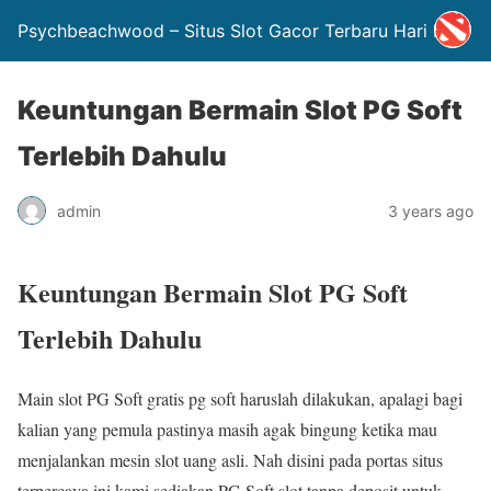
Psychbeachwood – Situs Slot Gacor Terbaru Hari Ini
Keuntungan Bermain Slot PG Soft
Terlebih Dahulu
admin
3 years ago
Keuntungan Bermain Slot PG Soft
Terlebih Dahulu
Main slot PG Soft gratis pg soft haruslah dilakukan, apalagi bagi
kalian yang pemula pastinya masih agak bingung ketika mau
menjalankan mesin slot uang asli. Nah disini pada portas situs
terpercaya ini kami sediakan PG Soft slot tanpa deposit untuk