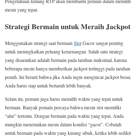
Pengetahuan tentang RTP akan membantu pemain dalam memilih
mesin yang tepat.
Strategi Bermain untuk Meraih Jackpot
Menggunakan strategi saat bermain
Slot
Gacor sangat penting
untuk meningkatkan peluang kemenangan. Salah satu strategi
yang disarankan adalah bermain pada taruhan maksimal, karena
beberapa mesin hanya memberikan jackpot tertinggi pada taruhan
penuh. Ini berarti bahwa jika Anda ingin mengincar jackpot besar,
Anda harus siap untuk bertaruh lebih banyak.
Selain itu, pemain juga harus memilih waktu yang tepat untuk
bermain. Banyak pemain percaya bahwa mesin slot memiliki
“alur” tertentu. Dengan bermain pada waktu yang tepat, Anda
mungkin menemukan mesin dalam kondisi “gacor”. Cobalah
untuk bermain pada waktu yang kurang sibuk, ketika lebih sedikit