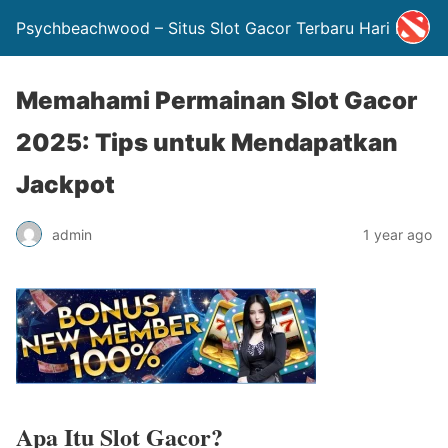
Psychbeachwood – Situs Slot Gacor Terbaru Hari Ini
Memahami Permainan Slot Gacor
2025: Tips untuk Mendapatkan
Jackpot
admin
1 year ago
Apa Itu Slot Gacor?