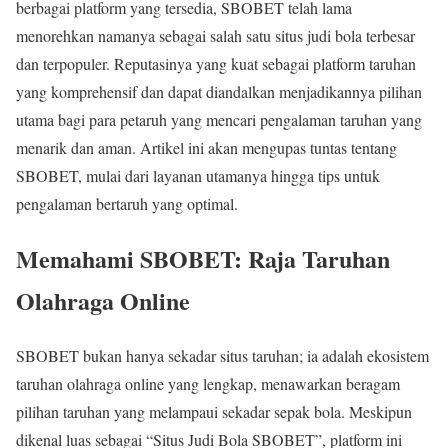
berbagai platform yang tersedia, SBOBET telah lama
menorehkan namanya sebagai salah satu situs judi bola terbesar
dan terpopuler. Reputasinya yang kuat sebagai platform taruhan
yang komprehensif dan dapat diandalkan menjadikannya pilihan
utama bagi para petaruh yang mencari pengalaman taruhan yang
menarik dan aman. Artikel ini akan mengupas tuntas tentang
SBOBET, mulai dari layanan utamanya hingga tips untuk
pengalaman bertaruh yang optimal.
Memahami SBOBET: Raja Taruhan
Olahraga Online
SBOBET bukan hanya sekadar situs taruhan; ia adalah ekosistem
taruhan olahraga online yang lengkap, menawarkan beragam
pilihan taruhan yang melampaui sekadar sepak bola. Meskipun
dikenal luas sebagai “Situs Judi Bola SBOBET”, platform ini