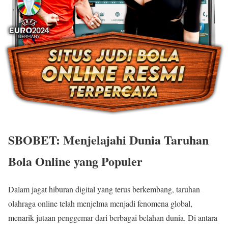
SBOBET: Menjelajahi Dunia Taruhan
Bola Online yang Populer
Dalam jagat hiburan digital yang terus berkembang, taruhan
olahraga online telah menjelma menjadi fenomena global,
menarik jutaan penggemar dari berbagai belahan dunia. Di antara