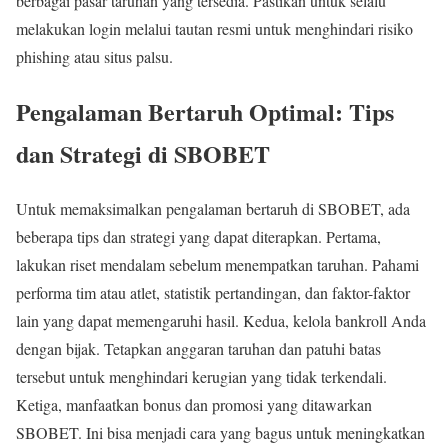
berbagai pasar taruhan yang tersedia. Pastikan untuk selalu
melakukan login melalui tautan resmi untuk menghindari risiko
phishing atau situs palsu.
Pengalaman Bertaruh Optimal: Tips
dan Strategi di SBOBET
Untuk memaksimalkan pengalaman bertaruh di SBOBET, ada
beberapa tips dan strategi yang dapat diterapkan. Pertama,
lakukan riset mendalam sebelum menempatkan taruhan. Pahami
performa tim atau atlet, statistik pertandingan, dan faktor-faktor
lain yang dapat memengaruhi hasil. Kedua, kelola bankroll Anda
dengan bijak. Tetapkan anggaran taruhan dan patuhi batas
tersebut untuk menghindari kerugian yang tidak terkendali.
Ketiga, manfaatkan bonus dan promosi yang ditawarkan
SBOBET. Ini bisa menjadi cara yang bagus untuk meningkatkan