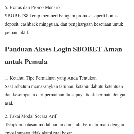
5. Bonus dan Promo Menarik
SBOBET88 kerap memberi beragam promosi seperti bonus
deposit, cashback mingguan, dan penghargaan kesetiaan untuk
pemain aktif.
Panduan Akses Login SBOBET Aman
untuk Pemula
1. Ketahui Tipe Permainan yang Anda Tentukan
Saat sebelum memasangkan taruhan, ketahui dahulu ketentuan
dan kesempatan dari permainan itu supaya tidak bermain dengan
asal.
2. Pakai Modal Secara Arif
Tetapkan batasan modal harian dan jauhi bermain-main dengan
emosi supaya tidak alami rugi besar.