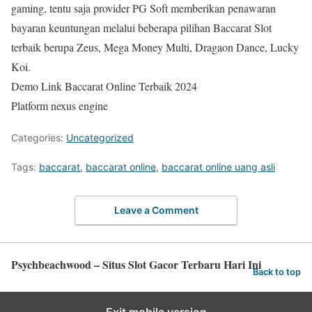
gaming, tentu saja provider PG Soft memberikan penawaran
bayaran keuntungan melalui beberapa pilihan Baccarat Slot
terbaik berupa Zeus, Mega Money Multi, Dragaon Dance, Lucky
Koi.
Demo Link Baccarat Online Terbaik 2024
Platform nexus engine
Categories:
Uncategorized
Tags:
baccarat
,
baccarat online
,
baccarat online uang asli
Leave a Comment
Psychbeachwood – Situs Slot Gacor Terbaru Hari Ini
Back to top