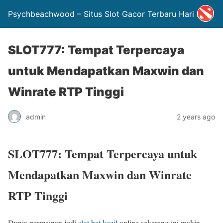
Psychbeachwood – Situs Slot Gacor Terbaru Hari Ini
SLOT777: Tempat Terpercaya
untuk Mendapatkan Maxwin dan
Winrate RTP Tinggi
admin
2 years ago
SLOT777: Tempat Terpercaya untuk
Mendapatkan Maxwin dan Winrate
RTP Tinggi
Dunia permainan judi
slot bet kecil
online sekarang ini makin