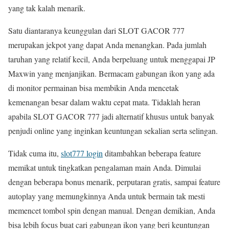
yang tak kalah menarik.
Satu diantaranya keunggulan dari SLOT GACOR 777
merupakan jekpot yang dapat Anda menangkan. Pada jumlah
taruhan yang relatif kecil, Anda berpeluang untuk menggapai JP
Maxwin yang menjanjikan. Bermacam gabungan ikon yang ada
di monitor permainan bisa membikin Anda mencetak
kemenangan besar dalam waktu cepat mata. Tidaklah heran
apabila SLOT GACOR 777 jadi alternatif khusus untuk banyak
penjudi online yang inginkan keuntungan sekalian serta selingan.
Tidak cuma itu,
slot777 login
ditambahkan beberapa feature
memikat untuk tingkatkan pengalaman main Anda. Dimulai
dengan beberapa bonus menarik, perputaran gratis, sampai feature
autoplay yang memungkinnya Anda untuk bermain tak mesti
memencet tombol spin dengan manual. Dengan demikian, Anda
bisa lebih focus buat cari gabungan ikon yang beri keuntungan