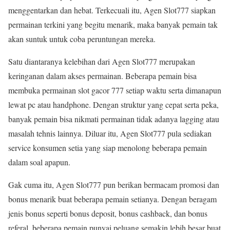
menggentarkan dan hebat. Terkecuali itu, Agen Slot777 siapkan
permainan terkini yang begitu menarik, maka banyak pemain tak
akan suntuk untuk coba peruntungan mereka.
Satu diantaranya kelebihan dari Agen Slot777 merupakan
keringanan dalam akses permainan. Beberapa pemain bisa
membuka permainan slot gacor 777 setiap waktu serta dimanapun
lewat pc atau handphone. Dengan struktur yang cepat serta peka,
banyak pemain bisa nikmati permainan tidak adanya lagging atau
masalah tehnis lainnya. Diluar itu, Agen Slot777 pula sediakan
service konsumen setia yang siap menolong beberapa pemain
dalam soal apapun.
Gak cuma itu, Agen Slot777 pun berikan bermacam promosi dan
bonus menarik buat beberapa pemain setianya. Dengan beragam
jenis bonus seperti bonus deposit, bonus cashback, dan bonus
referal, beberapa pemain punyai peluang semakin lebih besar buat