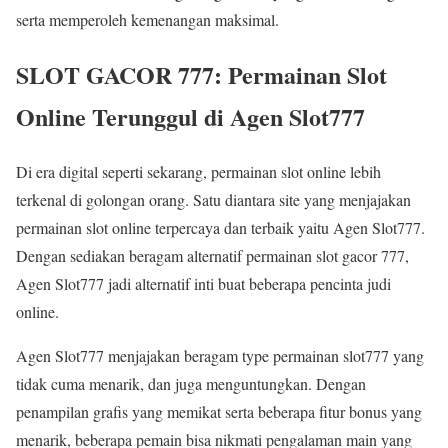
serta memperoleh kemenangan maksimal.
SLOT GACOR 777: Permainan Slot
Online Terunggul di Agen Slot777
Di era digital seperti sekarang, permainan slot online lebih
terkenal di golongan orang. Satu diantara site yang menjajakan
permainan slot online terpercaya dan terbaik yaitu Agen Slot777.
Dengan sediakan beragam alternatif permainan slot gacor 777,
Agen Slot777 jadi alternatif inti buat beberapa pencinta judi
online.
Agen Slot777 menjajakan beragam type permainan slot777 yang
tidak cuma menarik, dan juga menguntungkan. Dengan
penampilan grafis yang memikat serta beberapa fitur bonus yang
menarik, beberapa pemain bisa nikmati pengalaman main yang