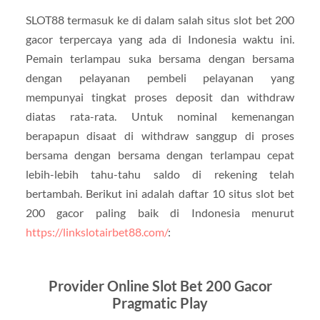
SLOT88 termasuk ke di dalam salah situs slot bet 200
gacor terpercaya yang ada di Indonesia waktu ini.
Pemain terlampau suka bersama dengan bersama
dengan pelayanan pembeli pelayanan yang
mempunyai tingkat proses deposit dan withdraw
diatas rata-rata. Untuk nominal kemenangan
berapapun disaat di withdraw sanggup di proses
bersama dengan bersama dengan terlampau cepat
lebih-lebih tahu-tahu saldo di rekening telah
bertambah. Berikut ini adalah daftar 10 situs slot bet
200 gacor paling baik di Indonesia menurut
https://linkslotairbet88.com/
:
Provider Online Slot Bet 200 Gacor
Pragmatic Play