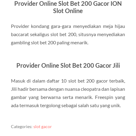
Provider Online Slot Bet 200 Gacor ION
Slot Online
Provider kondang gara-gara menyediakan meja hijau
baccarat sekaligus slot bet 200, situsnya menyediakan
gambling slot bet 200 paling menarik.
Provider Online Slot Bet 200 Gacor Jili
Masuk di dalam daftar 10 slot bet 200 gacor terbaik,
Jili hadir bersama dengan nuansa cleopatra dan lapisan
gambar yang berwarna serta menarik. Freespin yang
ada termasuk tergolong sebagai salah satu yang unik.
Categories:
slot gacor