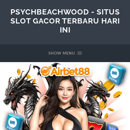
PSYCHBEACHWOOD - SITUS
SLOT GACOR TERBARU HARI
INI
SHOW MENU