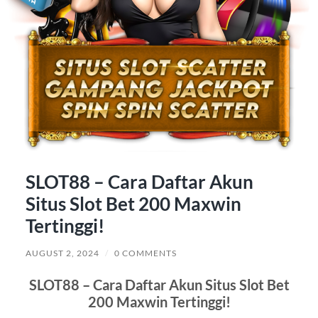
SLOT88 – Cara Daftar Akun
Situs Slot Bet 200 Maxwin
Tertinggi!
AUGUST 2, 2024
/
0 COMMENTS
SLOT88 – Cara Daftar Akun Situs Slot Bet
200 Maxwin Tertinggi!