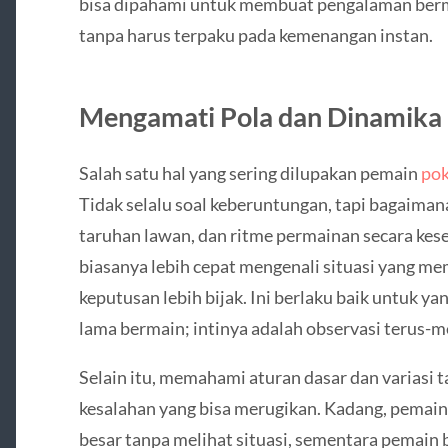
bisa dipahami untuk membuat pengalaman berm
tanpa harus terpaku pada kemenangan instan.
Mengamati Pola dan Dinamika
Salah satu hal yang sering dilupakan pemain
po
Tidak selalu soal keberuntungan, tapi bagaima
taruhan lawan, dan ritme permainan secara kes
biasanya lebih cepat mengenali situasi yang 
keputusan lebih bijak. Ini berlaku baik untuk y
lama bermain; intinya adalah observasi terus-m
Selain itu, memahami aturan dasar dan varias
kesalahan yang bisa merugikan. Kadang, pemain
besar tanpa melihat situasi, sementara pemai