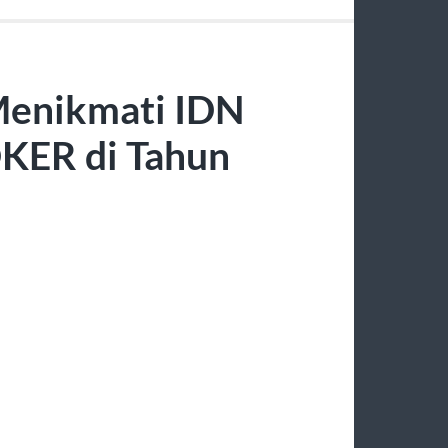
Menikmati IDN
KER di Tahun