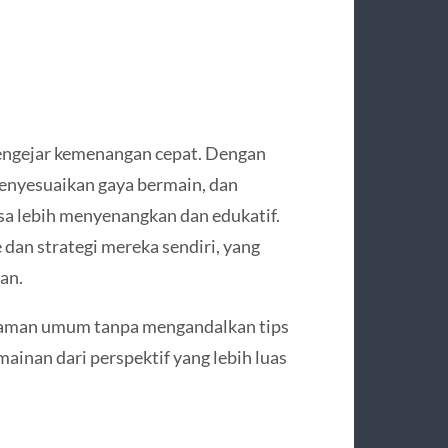
ngejar kemenangan cepat. Dengan
enyesuaikan gaya bermain, dan
sa lebih menyenangkan dan edukatif.
dan strategi mereka sendiri, yang
an.
laman umum tanpa mengandalkan tips
mainan dari perspektif yang lebih luas