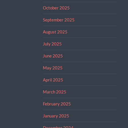
October 2025
September 2025
August 2025
July 2025
June 2025
May 2025
April 2025
March 2025
February 2025
January 2025
December 2024