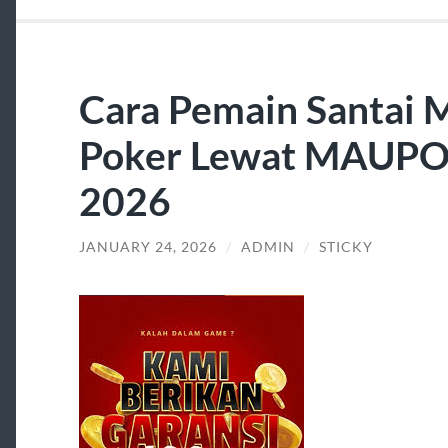
Cara Pemain Santai 
Poker Lewat MAUPO
2026
JANUARY 24, 2026
/
ADMIN
/
STICKY