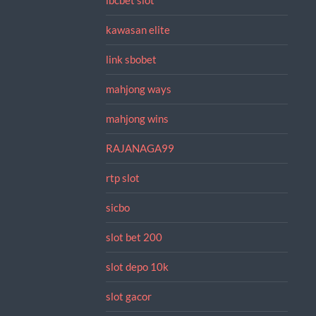
kawasan elite
link sbobet
mahjong ways
mahjong wins
RAJANAGA99
rtp slot
sicbo
slot bet 200
slot depo 10k
slot gacor