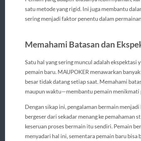
satu metode yang rigid. Ini juga membantu dal
sering menjadi faktor penentu dalam permainan
Memahami Batasan dan Ekspek
Satu hal yang sering muncul adalah ekspektasi ya
pemain baru. MAUPOKER menawarkan banyak va
besar tidak datang setiap saat. Memahami batasa
maupun waktu—membantu pemain menikmati pe
Dengan sikap ini, pengalaman bermain menjadi l
bergeser dari sekadar menang ke pemahaman str
keseruan proses bermain itu sendiri. Pemain b
menyadari hal ini, sementara pemain baru bisa 