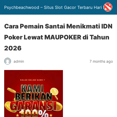
Psychbeachwood – Situs Slot Gacor Terbaru Hari Ini
Cara Pemain Santai Menikmati IDN
Poker Lewat MAUPOKER di Tahun
2026
admin
7 months ago