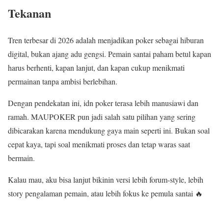
Tekanan
Tren terbesar di 2026 adalah menjadikan poker sebagai hiburan
digital, bukan ajang adu gengsi. Pemain santai paham betul kapan
harus berhenti, kapan lanjut, dan kapan cukup menikmati
permainan tanpa ambisi berlebihan.
Dengan pendekatan ini, idn poker terasa lebih manusiawi dan
ramah. MAUPOKER pun jadi salah satu pilihan yang sering
dibicarakan karena mendukung gaya main seperti ini. Bukan soal
cepat kaya, tapi soal menikmati proses dan tetap waras saat
bermain.
Kalau mau, aku bisa lanjut bikinin versi lebih forum-style, lebih
story pengalaman pemain, atau lebih fokus ke pemula santai 🔥