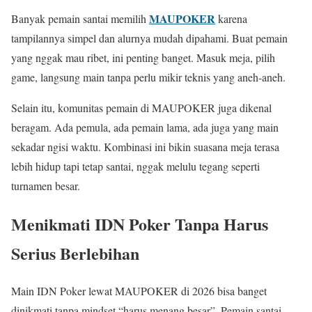
MAUPOKER
Banyak pemain santai memilih
karena
tampilannya simpel dan alurnya mudah dipahami. Buat pemain
yang nggak mau ribet, ini penting banget. Masuk meja, pilih
game, langsung main tanpa perlu mikir teknis yang aneh-aneh.
Selain itu, komunitas pemain di MAUPOKER juga dikenal
beragam. Ada pemula, ada pemain lama, ada juga yang main
sekadar ngisi waktu. Kombinasi ini bikin suasana meja terasa
lebih hidup tapi tetap santai, nggak melulu tegang seperti
turnamen besar.
Menikmati IDN Poker Tanpa Harus
Serius Berlebihan
Main IDN Poker lewat MAUPOKER di 2026 bisa banget
dinikmati tanpa mindset “harus menang besar”. Pemain santai