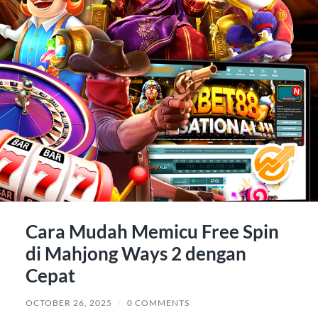
Cara Mudah Memicu Free Spin
di Mahjong Ways 2 dengan
Cepat
OCTOBER 26, 2025
/
0 COMMENTS