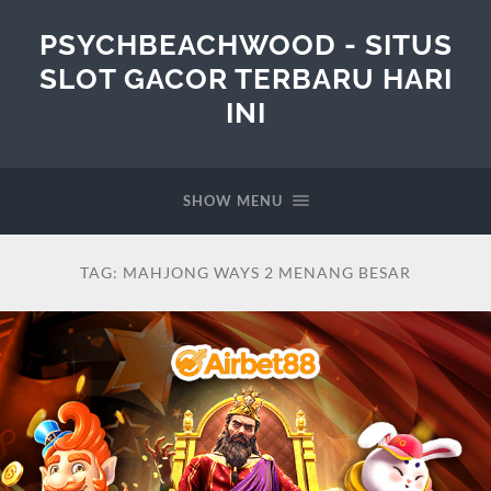
PSYCHBEACHWOOD - SITUS
SLOT GACOR TERBARU HARI
INI
SHOW MENU
TAG:
MAHJONG WAYS 2 MENANG BESAR