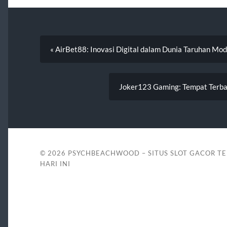
« AirBet88: Inovasi Digital dalam Dunia Taruhan Mo
Joker123 Gaming: Tempat Terbai
© 2026
PSYCHBEACHWOOD – SITUS SLOT GACOR T
HARI INI