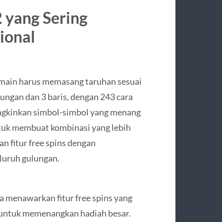
 yang Sering
ional
main harus memasang taruhan sesuai
lungan dan 3 baris, dengan 243 cara
ungkinkan simbol-simbol yang menang
ntuk membuat kombinasi yang lebih
 fitur free spins dengan
luruh gulungan.
ga menawarkan fitur free spins yang
untuk memenangkan hadiah besar.