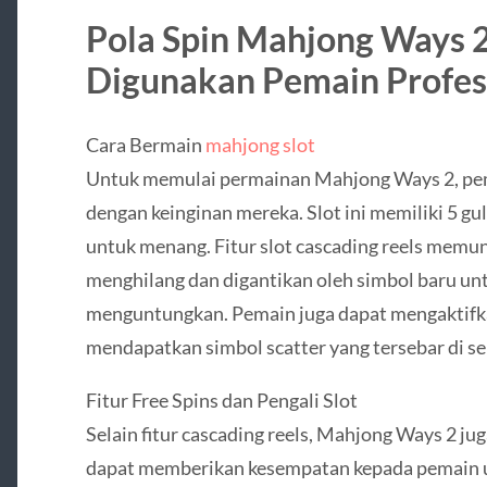
Pola Spin Mahjong Ways 2
Digunakan Pemain Profes
Cara Bermain
mahjong slot
Untuk memulai permainan Mahjong Ways 2, pe
dengan keinginan mereka. Slot ini memiliki 5 gu
untuk menang. Fitur slot cascading reels mem
menghilang dan digantikan oleh simbol baru u
menguntungkan. Pemain juga dapat mengaktifkan
mendapatkan simbol scatter yang tersebar di se
Fitur Free Spins dan Pengali Slot
Selain fitur cascading reels, Mahjong Ways 2 ju
dapat memberikan kesempatan kepada pemain 