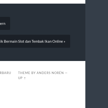
dern
k Bermain Slot dan Tembak Ikan Online »
ERBARU
THEME BY
ANDERS NORÉN
—
UP ↑