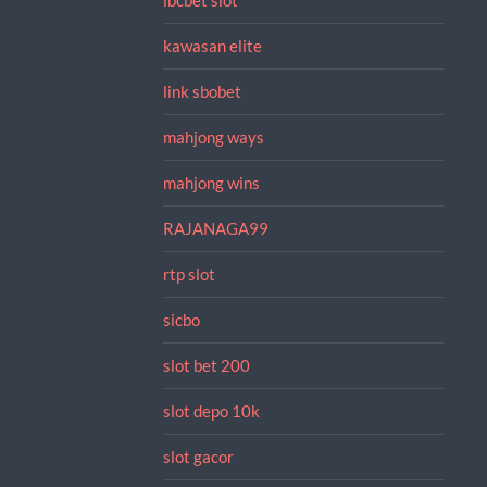
kawasan elite
link sbobet
mahjong ways
mahjong wins
RAJANAGA99
rtp slot
sicbo
slot bet 200
slot depo 10k
slot gacor