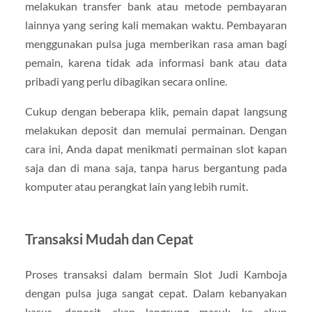
melakukan transfer bank atau metode pembayaran
lainnya yang sering kali memakan waktu. Pembayaran
menggunakan pulsa juga memberikan rasa aman bagi
pemain, karena tidak ada informasi bank atau data
pribadi yang perlu dibagikan secara online.
Cukup dengan beberapa klik, pemain dapat langsung
melakukan deposit dan memulai permainan. Dengan
cara ini, Anda dapat menikmati permainan slot kapan
saja dan di mana saja, tanpa harus bergantung pada
komputer atau perangkat lain yang lebih rumit.
Transaksi Mudah dan Cepat
Proses transaksi dalam bermain Slot Judi Kamboja
dengan pulsa juga sangat cepat. Dalam kebanyakan
kasus, deposit akan langsung masuk ke akun